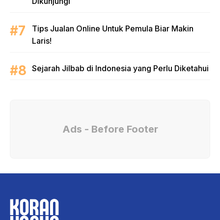
Dikunjungi
Tips Jualan Online Untuk Pemula Biar Makin
Laris!
Sejarah Jilbab di Indonesia yang Perlu Diketahui
Ads - Before Footer