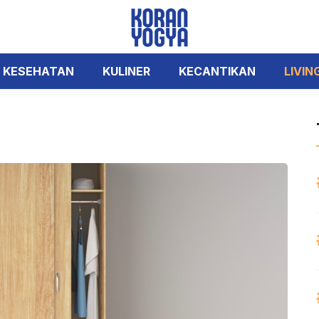
KESEHATAN
KULINER
KECANTIKAN
LIVIN