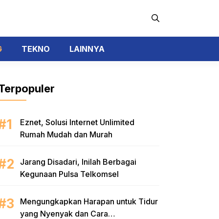
G
TEKNO
LAINNYA
Terpopuler
Eznet, Solusi Internet Unlimited
Rumah Mudah dan Murah
Jarang Disadari, Inilah Berbagai
Kegunaan Pulsa Telkomsel
Mengungkapkan Harapan untuk Tidur
yang Nyenyak dan Cara