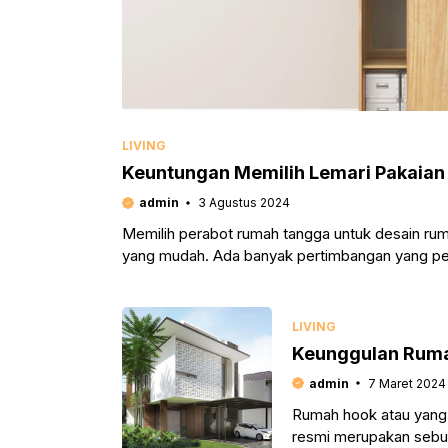
LIVING
Keuntungan Memilih Lemari Pakaian
admin
3 Agustus 2024
Memilih perabot rumah tangga untuk desain ru
yang mudah. Ada banyak pertimbangan yang perl
LIVING
Keunggulan Ruma
admin
7 Maret 2024
Rumah hook atau yang 
resmi merupakan sebua